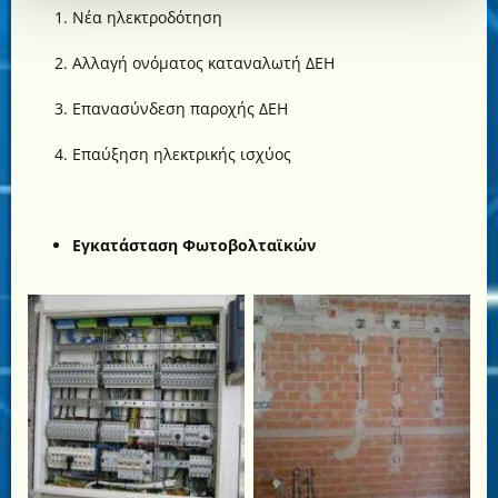
Νέα ηλεκτροδότηση
Αλλαγή ονόματος καταναλωτή ΔΕΗ
Επανασύνδεση παροχής ΔΕΗ
Επαύξηση ηλεκτρικής ισχύος
Εγκατάσταση Φωτοβολταϊκών