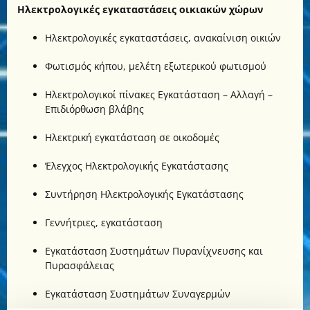
Ηλεκτρολογικές εγκαταστάσεις οικιακών χώρων
Ηλεκτρολογικές εγκαταστάσεις, ανακαίνιση οικιών
Φωτισμός κήπου, μελέτη εξωτερικού φωτισμού
Ηλεκτρολογικοί πίνακες Εγκατάσταση – Αλλαγή –
Επιδιόρθωση βλάβης
Ηλεκτρική εγκατάσταση σε οικοδομές
Έλεγχος Ηλεκτρολογικής Εγκατάστασης
Συντήρηση Ηλεκτρολογικής Εγκατάστασης
Γεννήτριες, εγκατάσταση
Εγκατάσταση Συστημάτων Πυρανίχνευσης και
Πυρασφάλειας
Εγκατάσταση Συστημάτων Συναγερμών