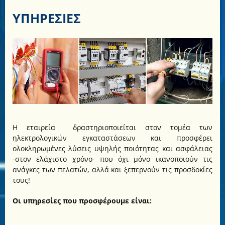
ΥΠΗΡΕΣΙΕΣ
Η εταιρεία δραστηριοποιείται στον τομέα των
ηλεκτρολογικών εγκαταστάσεων και προσφέρει
ολοκληρωμένες λύσεις υψηλής ποιότητας και ασφάλειας
-στον ελάχιστο χρόνο- που όχι μόνο ικανοποιούν τις
ανάγκες των πελατών, αλλά και ξεπερνούν τις προσδοκίες
τους!
Οι υπηρεσίες που προσφέρουμε είναι: