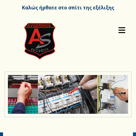
Καλώς ήρθατε στο σπίτι της εξέλιξης